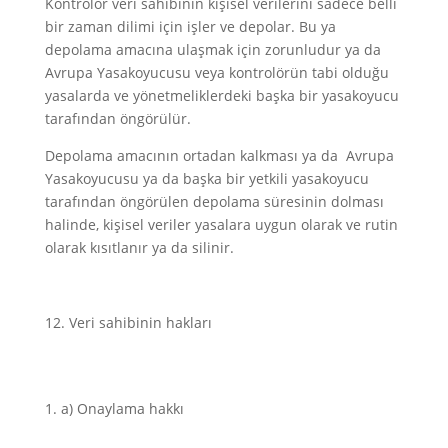
Kontrolör veri sahibinin kişisel verilerini sadece belli
bir zaman dilimi için işler ve depolar. Bu ya
depolama amacına ulaşmak için zorunludur ya da
Avrupa Yasakoyucusu veya kontrolörün tabi olduğu
yasalarda ve yönetmeliklerdeki başka bir yasakoyucu
tarafından öngörülür.
Depolama amacının ortadan kalkması ya da Avrupa
Yasakoyucusu ya da başka bir yetkili yasakoyucu
tarafından öngörülen depolama süresinin dolması
halinde, kişisel veriler yasalara uygun olarak ve rutin
olarak kısıtlanır ya da silinir.
Veri sahibinin hakları
a) Onaylama hakkı