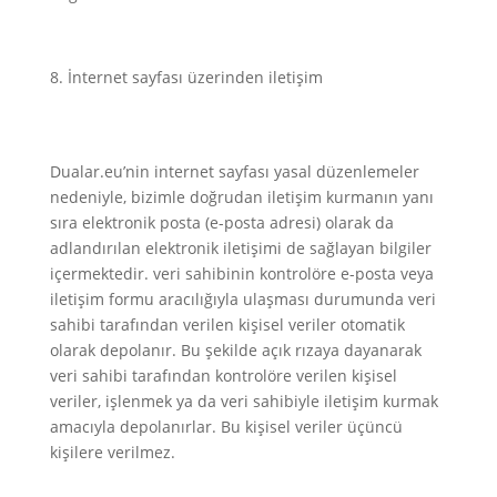
İnternet sayfası üzerinden iletişim
Dualar.eu’nin internet sayfası yasal düzenlemeler
nedeniyle, bizimle doğrudan iletişim kurmanın yanı
sıra elektronik posta (e-posta adresi) olarak da
adlandırılan elektronik iletişimi de sağlayan bilgiler
içermektedir. veri sahibinin kontrolöre e-posta veya
iletişim formu aracılığıyla ulaşması durumunda veri
sahibi tarafından verilen kişisel veriler otomatik
olarak depolanır. Bu şekilde açık rızaya dayanarak
veri sahibi tarafından kontrolöre verilen kişisel
veriler, işlenmek ya da veri sahibiyle iletişim kurmak
amacıyla depolanırlar. Bu kişisel veriler üçüncü
kişilere verilmez.