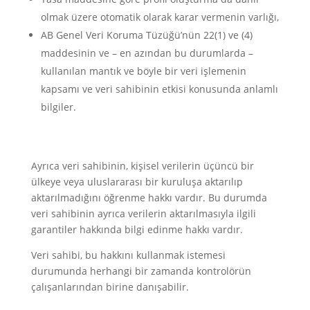
olmak üzere otomatik olarak karar vermenin varlığı,
AB Genel Veri Koruma Tüzüğü’nün 22(1) ve (4)
maddesinin ve – en azından bu durumlarda –
kullanılan mantık ve böyle bir veri işlemenin
kapsamı ve veri sahibinin etkisi konusunda anlamlı
bilgiler.
Ayrıca veri sahibinin, kişisel verilerin üçüncü bir
ülkeye veya uluslararası bir kuruluşa aktarılıp
aktarılmadığını öğrenme hakkı vardır. Bu durumda
veri sahibinin ayrıca verilerin aktarılmasıyla ilgili
garantiler hakkında bilgi edinme hakkı vardır.
Veri sahibi, bu hakkını kullanmak istemesi
durumunda herhangi bir zamanda kontrolörün
çalışanlarından birine danışabilir.