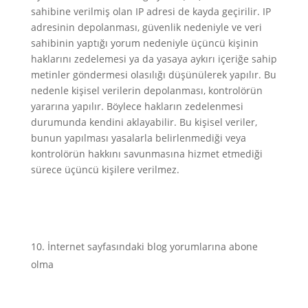
sahibine verilmiş olan IP adresi de kayda geçirilir. IP
adresinin depolanması, güvenlik nedeniyle ve veri
sahibinin yaptığı yorum nedeniyle üçüncü kişinin
haklarını zedelemesi ya da yasaya aykırı içeriğe sahip
metinler göndermesi olasılığı düşünülerek yapılır. Bu
nedenle kişisel verilerin depolanması, kontrolörün
yararına yapılır. Böylece hakların zedelenmesi
durumunda kendini aklayabilir. Bu kişisel veriler,
bunun yapılması yasalarla belirlenmediği veya
kontrolörün hakkını savunmasına hizmet etmediği
sürece üçüncü kişilere verilmez.
İnternet sayfasındaki blog yorumlarına abone
olma