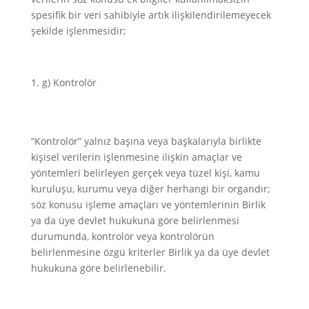
spesifik bir veri sahibiyle artık ilişkilendirilemeyecek
şekilde işlenmesidir;
g) Kontrolör
“Kontrolör” yalnız başına veya başkalarıyla birlikte
kişisel verilerin işlenmesine ilişkin amaçlar ve
yöntemleri belirleyen gerçek veya tüzel kişi, kamu
kuruluşu, kurumu veya diğer herhangi bir organdır;
söz konusu işleme amaçları ve yöntemlerinin Birlik
ya da üye devlet hukukuna göre belirlenmesi
durumunda, kontrolör veya kontrolörün
belirlenmesine özgü kriterler Birlik ya da üye devlet
hukukuna göre belirlenebilir.