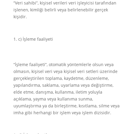
“Veri sahibi”, kişisel verileri veri işleyicisi tarafından
işlenen, kimliği belirli veya belirlenebilir gerçek
kişidir.
c) İşleme faaliyeti
“İşleme faaliyeti”, otomatik yöntemlerle olsun veya
olmasın, kişisel veri veya kişisel veri setleri üzerinde
gerçekleştirilen toplama, kaydetme, düzenleme,
yapılandırma, saklama, uyarlama veya değiştirme,
elde etme, danışma, kullanma, iletim yoluyla
açıklama, yayma veya kullanıma sunma,
uyumlaştırma ya da birleştirme, kısıtlama, silme veya
imha gibi herhangi bir işlem veya işlem dizisidir.