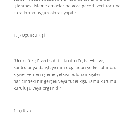
işlenmesi işleme amaçlarına göre geçerli veri koruma
kurallarına uygun olarak yapılır.
j) Üçüncü kişi
“Üçüncü kişi” veri sahibi, kontrolör, işleyici ve,
kontrolör ya da işleyicinin doğrudan yetkisi altında,
kişisel verileri işleme yetkisi bulunan kişiler
haricindeki bir gerçek veya tüzel kişi, kamu kurumu,
kuruluşu veya organıdır.
k) Rıza