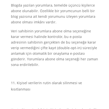
Blogda yazılan yorumlara, temelde üçüncü kişilerce
abone olunabilir. Özellikle bir yorumcunun belli bir
blog yazısına ait kendi yorumunu izleyen yorumlara
abone olması imkânı vardır.
Veri sahibinin yorumlara abone olma seçeneğine
karar vermesi halinde kontrolör, bu e-posta
adresinin sahibinin gerçekten de bu seçeneğe karar
verip vermediğini çifte kayıt (double-opt-in) süreciyle
anlamak için otomatik bir onaylama e-postası
gönderir. Yorumlara abone olma seçeneği her zaman
sona erdirilebilir.
Kişisel verilerin rutin olarak silinmesi ve
kısıtlanması