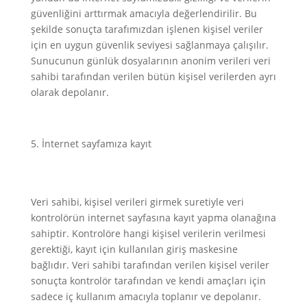
güvenliğini arttırmak amacıyla değerlendirilir. Bu
şekilde sonuçta tarafımızdan işlenen kişisel veriler
için en uygun güvenlik seviyesi sağlanmaya çalışılır.
Sunucunun günlük dosyalarının anonim verileri veri
sahibi tarafından verilen bütün kişisel verilerden ayrı
olarak depolanır.
İnternet sayfamıza kayıt
Veri sahibi, kişisel verileri girmek suretiyle veri
kontrolörün internet sayfasına kayıt yapma olanağına
sahiptir. Kontrolöre hangi kişisel verilerin verilmesi
gerektiği, kayıt için kullanılan giriş maskesine
bağlıdır. Veri sahibi tarafından verilen kişisel veriler
sonuçta kontrolör tarafından ve kendi amaçları için
sadece iç kullanım amacıyla toplanır ve depolanır.