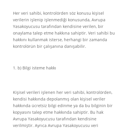
Her veri sahibi, kontrolörden söz konusu kişisel
verilerin işlenip işlenmediği konusunda, Avrupa
Yasakoyucusu tarafından kendisine verilen, bir
onaylama talep etme hakkına sahiptir. Veri sahibi bu
hakkını kullanmak isterse, herhangi bir zamanda
kontrolörün bir çalışanına danışabilir.
b) Bilgi isteme hakkı
Kişisel verileri işlenen her veri sahibi, kontrolörden,
kendisi hakkında depolanmış olan kişisel veriler
hakkında ücretsiz bilgi edinme ya da bu bilginin bir
kopyasını talep etme hakkında sahiptir. Bu hak
Avrupa Yasakoyucusu tarafından kendisine
verilmiştir. Ayrıca Avrupa Yasakoyucusu veri