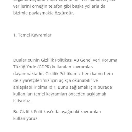
verilerini örneğin telefon gibi başka yollarla da
bizimle paylaşmakta özgürdür.
Temel Kavramlar
Dualar.eu’nin Gizlilik Politikası AB Genel Veri Koruma
Tüzüğü’nde (GDPR) kullanılan kavramlara
dayanmaktadır. Gizlilik Politikamız hem kamu hem
de ziyaretçilerimiz için açıkça okunabilir ve
anlaşılabilir olmalıdır. Bunu sağlamak için burada
kullanılan temel kavramları önceden açıklamak
istiyoruz.
Bu Gizlilik Politikası’nda aşağıdaki kavramları
kullanıyoruz: