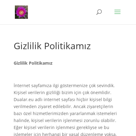
Gizlilik Politikamız
Gizlilik Politikamız
İnternet sayfamıza ilgi göstermenize çok sevindik.
Kişisel verilerin gizliliği bizim için çok önemlidir.
Dualar.eu adlı internet sayfası hiçbir kişisel bilgi
verilmeden ziyaret edilebilir. Ancak ziyaretçilerin
bazı özel hizmetlerimizden yararlanmak istemeleri
halinde, kişisel verilerin işlenmesi zorunlu olabilir.
Eğer kişisel verilerin işlenmesi gerekliyse ve bu
işlemeler için herhangi bir yasal düzenleme yoksa,