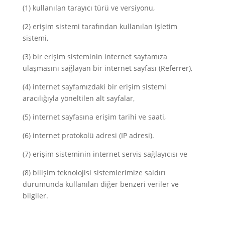
(1) kullanılan tarayıcı türü ve versiyonu,
(2) erişim sistemi tarafından kullanılan işletim
sistemi,
(3) bir erişim sisteminin internet sayfamıza
ulaşmasını sağlayan bir internet sayfası (Referrer),
(4) internet sayfamızdaki bir erişim sistemi
aracılığıyla yöneltilen alt sayfalar,
(5) internet sayfasına erişim tarihi ve saati,
(6) internet protokolü adresi (IP adresi).
(7) erişim sisteminin internet servis sağlayıcısı ve
(8) bilişim teknolojisi sistemlerimize saldırı
durumunda kullanılan diğer benzeri veriler ve
bilgiler.