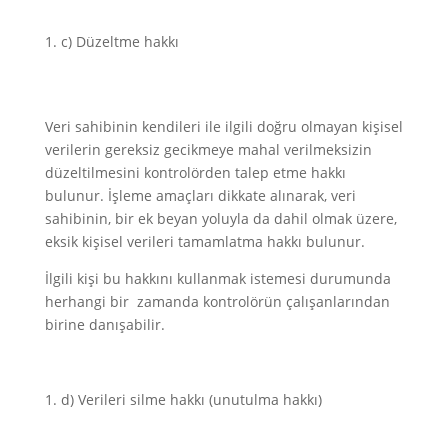
c) Düzeltme hakkı
Veri sahibinin kendileri ile ilgili doğru olmayan kişisel
verilerin gereksiz gecikmeye mahal verilmeksizin
düzeltilmesini kontrolörden talep etme hakkı
bulunur. İşleme amaçları dikkate alınarak, veri
sahibinin, bir ek beyan yoluyla da dahil olmak üzere,
eksik kişisel verileri tamamlatma hakkı bulunur.
İlgili kişi bu hakkını kullanmak istemesi durumunda
herhangi bir zamanda kontrolörün çalışanlarından
birine danışabilir.
d) Verileri silme hakkı (unutulma hakkı)