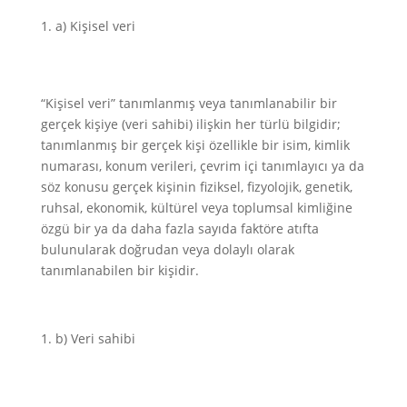
a) Kişisel veri
“Kişisel veri” tanımlanmış veya tanımlanabilir bir
gerçek kişiye (veri sahibi) ilişkin her türlü bilgidir;
tanımlanmış bir gerçek kişi özellikle bir isim, kimlik
numarası, konum verileri, çevrim içi tanımlayıcı ya da
söz konusu gerçek kişinin fiziksel, fizyolojik, genetik,
ruhsal, ekonomik, kültürel veya toplumsal kimliğine
özgü bir ya da daha fazla sayıda faktöre atıfta
bulunularak doğrudan veya dolaylı olarak
tanımlanabilen bir kişidir.
b) Veri sahibi