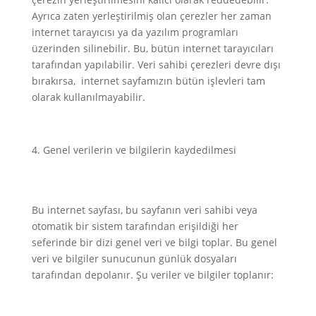
Ayrıca zaten yerleştirilmiş olan çerezler her zaman
internet tarayıcısı ya da yazılım programları
üzerinden silinebilir. Bu, bütün internet tarayıcıları
tarafından yapılabilir. Veri sahibi çerezleri devre dışı
bırakırsa, internet sayfamızın bütün işlevleri tam
olarak kullanılmayabilir.
Genel verilerin ve bilgilerin kaydedilmesi
Bu internet sayfası, bu sayfanın veri sahibi veya
otomatik bir sistem tarafından erişildiği her
seferinde bir dizi genel veri ve bilgi toplar. Bu genel
veri ve bilgiler sunucunun günlük dosyaları
tarafından depolanır. Şu veriler ve bilgiler toplanır: