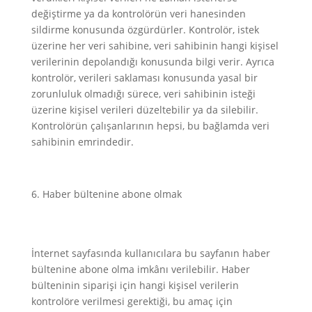
değiştirme ya da kontrolörün veri hanesinden
sildirme konusunda özgürdürler. Kontrolör, istek
üzerine her veri sahibine, veri sahibinin hangi kişisel
verilerinin depolandığı konusunda bilgi verir. Ayrıca
kontrolör, verileri saklaması konusunda yasal bir
zorunluluk olmadığı sürece, veri sahibinin isteği
üzerine kişisel verileri düzeltebilir ya da silebilir.
Kontrolörün çalışanlarının hepsi, bu bağlamda veri
sahibinin emrindedir.
Haber bültenine abone olmak
İnternet sayfasında kullanıcılara bu sayfanın haber
bültenine abone olma imkânı verilebilir. Haber
bülteninin siparişi için hangi kişisel verilerin
kontrolöre verilmesi gerektiği, bu amaç için