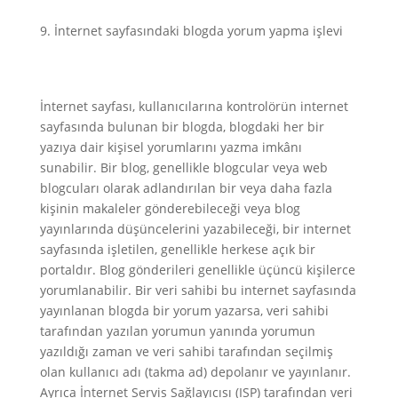
İnternet sayfasındaki blogda yorum yapma işlevi
İnternet sayfası, kullanıcılarına kontrolörün internet
sayfasında bulunan bir blogda, blogdaki her bir
yazıya dair kişisel yorumlarını yazma imkânı
sunabilir. Bir blog, genellikle blogcular veya web
blogcuları olarak adlandırılan bir veya daha fazla
kişinin makaleler gönderebileceği veya blog
yayınlarında düşüncelerini yazabileceği, bir internet
sayfasında işletilen, genellikle herkese açık bir
portaldır. Blog gönderileri genellikle üçüncü kişilerce
yorumlanabilir. Bir veri sahibi bu internet sayfasında
yayınlanan blogda bir yorum yazarsa, veri sahibi
tarafından yazılan yorumun yanında yorumun
yazıldığı zaman ve veri sahibi tarafından seçilmiş
olan kullanıcı adı (takma ad) depolanır ve yayınlanır.
Ayrıca İnternet Servis Sağlayıcısı (ISP) tarafından veri